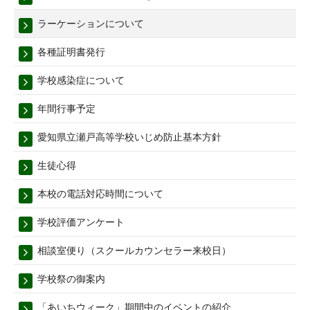
ラーケーションについて
各種証明書発行
学校感染症について
年間行事予定
愛知県立瀬戸高等学校いじめ防止基本方針
生徒心得
本校の電話対応時間について
学校評価アンケート
相談室便り（スクールカウンセラー来校日）
学校祭の御案内
「あいちウィーク」期間中のイベントの紹介