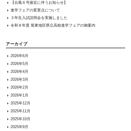
【台風６号接近に伴うお知らせ】
進学フェアの変更点について
３年生入試説明会を実施しました
令和８年度 尾東地区県立高校進学フェアの御案内
アーカイブ
2026年6月
2026年5月
2026年4月
2026年3月
2026年2月
2026年1月
2025年12月
2025年11月
2025年10月
2025年9月