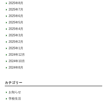
2025年8月
2025年7月
2025年6月
2025年5月
2025年4月
2025年3月
2025年2月
2025年1月
2024年12月
2024年10月
2024年8月
カテゴリー
お知らせ
学校生活