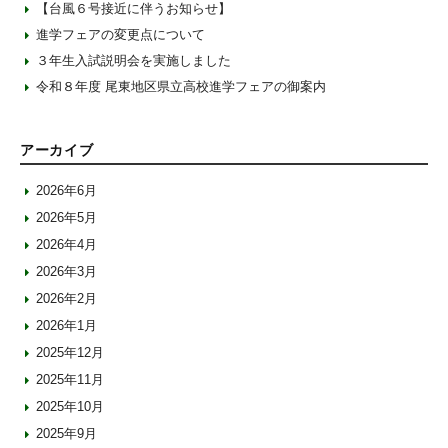
【台風６号接近に伴うお知らせ】
進学フェアの変更点について
３年生入試説明会を実施しました
令和８年度 尾東地区県立高校進学フェアの御案内
アーカイブ
2026年6月
2026年5月
2026年4月
2026年3月
2026年2月
2026年1月
2025年12月
2025年11月
2025年10月
2025年9月