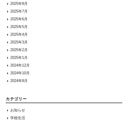
2025年8月
2025年7月
2025年6月
2025年5月
2025年4月
2025年3月
2025年2月
2025年1月
2024年12月
2024年10月
2024年8月
カテゴリー
お知らせ
学校生活