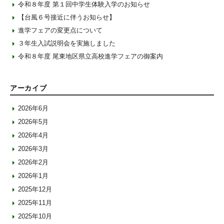
令和８年度 第１回中学生体験入学のお知らせ
【台風６号接近に伴うお知らせ】
進学フェアの変更点について
３年生入試説明会を実施しました
令和８年度 尾東地区県立高校進学フェアの御案内
アーカイブ
2026年6月
2026年5月
2026年4月
2026年3月
2026年2月
2026年1月
2025年12月
2025年11月
2025年10月