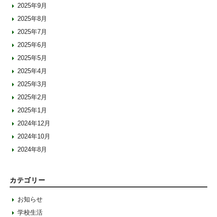
2025年9月
2025年8月
2025年7月
2025年6月
2025年5月
2025年4月
2025年3月
2025年2月
2025年1月
2024年12月
2024年10月
2024年8月
カテゴリー
お知らせ
学校生活