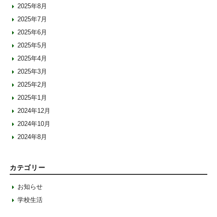
2025年8月
2025年7月
2025年6月
2025年5月
2025年4月
2025年3月
2025年2月
2025年1月
2024年12月
2024年10月
2024年8月
カテゴリー
お知らせ
学校生活