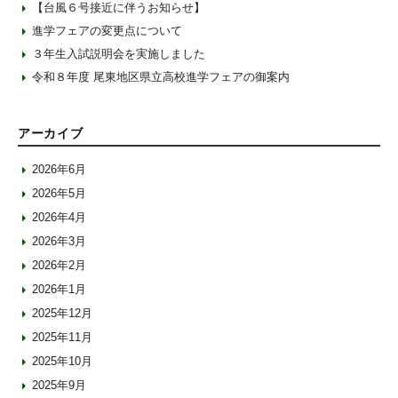
【台風６号接近に伴うお知らせ】
進学フェアの変更点について
３年生入試説明会を実施しました
令和８年度 尾東地区県立高校進学フェアの御案内
アーカイブ
2026年6月
2026年5月
2026年4月
2026年3月
2026年2月
2026年1月
2025年12月
2025年11月
2025年10月
2025年9月